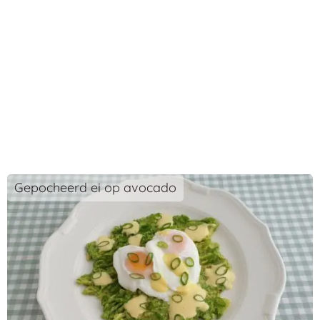
Gepocheerd ei op avocado