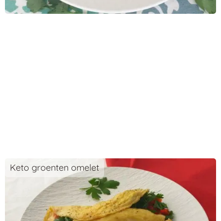
Keto groenten omelet