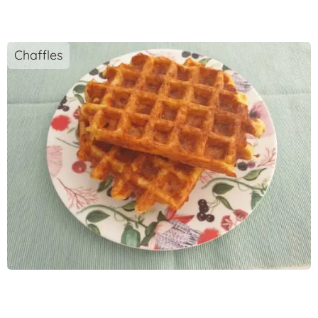
Chaffles