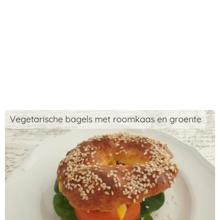
Vegetarische bagels met roomkaas en groente