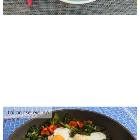
Italiaanse eieren