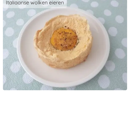
Italiaanse wolken eieren