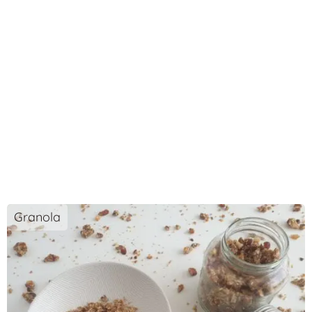
Granola