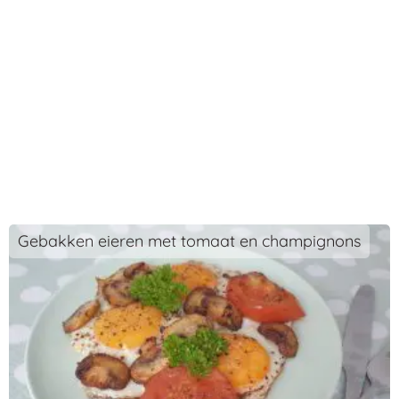
Gebakken eieren met tomaat en champignons