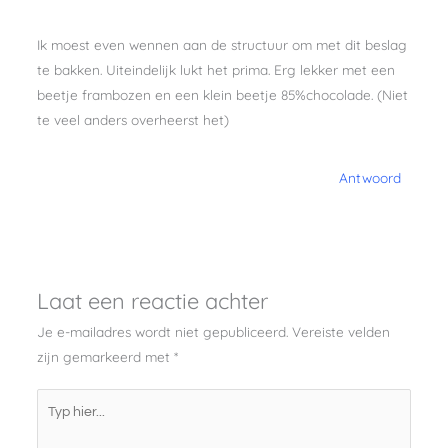
Ik moest even wennen aan de structuur om met dit beslag
te bakken. Uiteindelijk lukt het prima. Erg lekker met een
beetje frambozen en een klein beetje 85%chocolade. (Niet
te veel anders overheerst het)
Antwoord
Laat een reactie achter
Je e-mailadres wordt niet gepubliceerd.
Vereiste velden
zijn gemarkeerd met
*
Typ
hier...