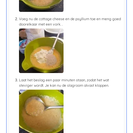
Voeg nu de cottage cheese en de psyllium toe en meng goed
doorelkaar met een vork. .
Laat het beslag een paar minuten staan, zodat het wat
steviger wordt. Je kan nu de slagroom alvast kloppen.