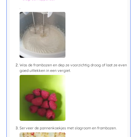
.
Was de frambozen en dep ze voorzichtig droog of laat ze even
goed uitlekken in een vergiet.
Serveer de pannenkoekjes met slagroom en frambozen.