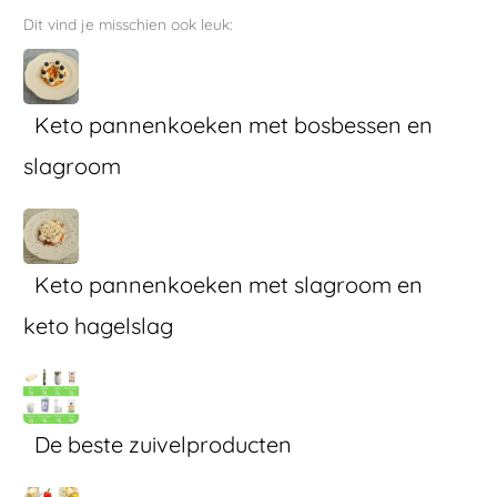
Dit vind je misschien ook leuk:
Keto pannenkoeken met bosbessen en
slagroom
Keto pannenkoeken met slagroom en
keto hagelslag
De beste zuivelproducten