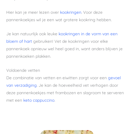
Hier kan je meer lezen over
kookringen
. Voor deze
pannenkoekjes wil je een wat grotere kookring hebben.
Je kan natuurlijk ook leuke
kookringen in de vorm van een
bloem of hart
gebruiken! Vet de kookringen voor elke
pannenkoek opnieuw wel heel goed in, want anders blijven je
pannenkoeken plakken.
Voldoende vetten
De combinatie van vetten en eiwitten zorgt voor een
gevoel
van verzadiging
. Je kan de hoeveelheid vet verhogen door
deze pannenkoekjes met frambozen en slagroom te serveren
met een
keto cappuccino
.