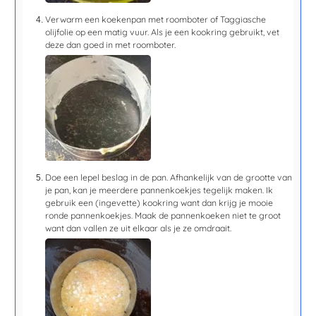
Verwarm een koekenpan met roomboter of Taggiasche
olijfolie op een matig vuur. Als je een kookring gebruikt, vet
deze dan goed in met roomboter.
Doe een lepel beslag in de pan. Afhankelijk van de grootte van
je pan, kan je meerdere pannenkoekjes tegelijk maken. Ik
gebruik een (ingevette) kookring want dan krijg je mooie
ronde pannenkoekjes. Maak de pannenkoeken niet te groot
want dan vallen ze uit elkaar als je ze omdraait.