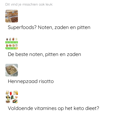
Dit vind je misschien ook leuk:
Superfoods? Noten, zaden en pitten
De beste noten, pitten en zaden
Hennepzaad risotto
Voldoende vitamines op het keto dieet?