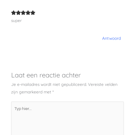
super
Antwoord
Laat een reactie achter
Je e-mailadres wordt niet gepubliceerd.
Vereiste velden
zijn gemarkeerd met
*
Typ
hier...