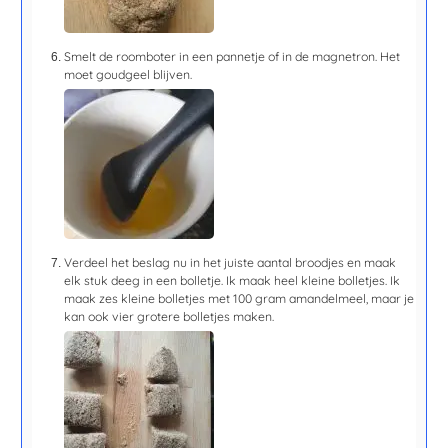
Smelt de roomboter in een pannetje of in de magnetron. Het
moet goudgeel blijven.
Verdeel het beslag nu in het juiste aantal broodjes en maak
elk stuk deeg in een bolletje. Ik maak heel kleine bolletjes. Ik
maak zes kleine bolletjes met 100 gram amandelmeel, maar je
kan ook vier grotere bolletjes maken.