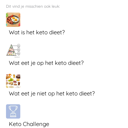
Dit vind je misschien ook leuk:
Wat is het keto dieet?
Wat eet je op het keto dieet?
Wat eet je niet op het keto dieet?
Keto Challenge