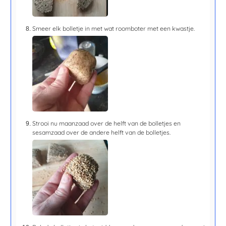
Smeer elk bolletje in met wat roomboter met een kwastje.
Strooi nu maanzaad over de helft van de bolletjes en
sesamzaad over de andere helft van de bolletjes.