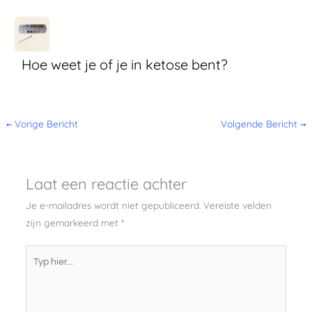
Hoe weet je of je in ketose bent?
←
Vorige Bericht
Volgende Bericht
→
Laat een reactie achter
Je e-mailadres wordt niet gepubliceerd.
Vereiste velden
zijn gemarkeerd met
*
Typ
hier...