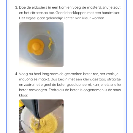
Doe de eidooiers in een kom en voeg de mosterd, snufje zout
en het citroensap toe. Goed doorkloppen met een handmixer.
Het eigeel gaat geleidelijk lichter van kleur worden.
Voeg nu heel langzaam de gesmolten boter toe, net zoals je
mayonaise maakt. Dus begin met een klein, gestaag straaltje
en zodra het eigeel de boter goed opneemt, kan je iets sneller
boter toevoegen. Zodra als de boter is opgenomen is de saus
klaar.