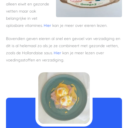
alleen eiwit en gezonde
vetten maar ook
belangrijke in vet
oplosbare vitamines.
Hier
kan je meer over eieren lezen.
Bovendien geven eieren al snel een gevoel van verzadiging en
dit is al helemaal zo als je ze combineert met gezonde vetten,
zoals de Hollandaise saus.
Hier
kan je meer lezen over
voedingsstoffen en verzadiging.
minuten
minuten