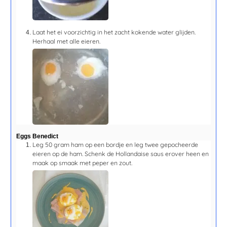
Laat het ei voorzichtig in het zacht kokende water glijden.
Herhaal met alle eieren.
Eggs Benedict
Leg 50 gram ham op een bordje en leg twee gepocheerde
eieren op de ham. Schenk de Hollandaise saus erover heen en
maak op smaak met peper en zout.