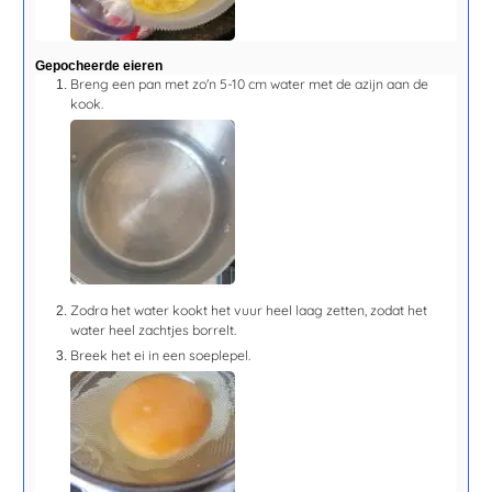
Gepocheerde eieren
Breng een pan met zo'n 5-10 cm water met de azijn aan de
kook.
Zodra het water kookt het vuur heel laag zetten, zodat het
water heel zachtjes borrelt.
Breek het ei in een soeplepel.