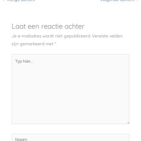
Laat een reactie achter
Je e-mailadres wordt niet gepubliceerd.
Vereiste velden
zijn gemarkeerd met
*
Typ
hier...
Naam