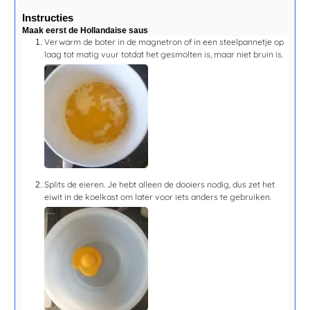
Instructies
Maak eerst de Hollandaise saus
Verwarm de boter in de magnetron of in een steelpannetje op
laag tot matig vuur totdat het gesmolten is, maar niet bruin is.
Splits de eieren. Je hebt alleen de dooiers nodig, dus zet het
eiwit in de koelkast om later voor iets anders te gebruiken.