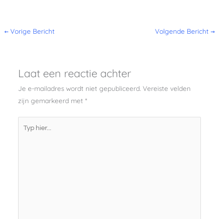
←
Vorige Bericht
Volgende Bericht
→
Laat een reactie achter
Je e-mailadres wordt niet gepubliceerd.
Vereiste velden
zijn gemarkeerd met
*
Typ
hier...