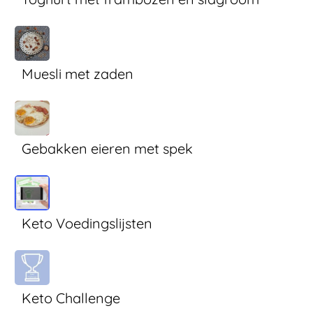
Muesli met zaden
Gebakken eieren met spek
Keto Voedingslijsten
Keto Challenge