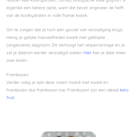
eigenlijk een betere optie, want dat bevat ongeveer de helft
van de koolhydraten in volle franse kwark.
Om te zorgen dat je toch een gevoel van verzadiging krijgt,
meng je gelijke hoeveelheden kwark met geklopte
(ongezoete) slagroom. Dit verhoogt het vetpercentage en je
zal je daarom eerder verzadigd voelen.
Hier
kan je daar meer
over lezen.
Frambozen
Verder voeg je aan deze noten muesli met kwark en
frambozen dus frambozen toe. Frambozen zijn een ideaal
keto
fruit.