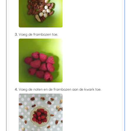
Voeg de frambozen toe.
Voeg de noten en de frambozen aan de kwark toe.