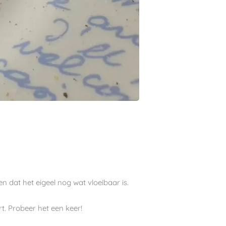
en dat het eigeel nog wat vloeibaar is.
t. Probeer het een keer!