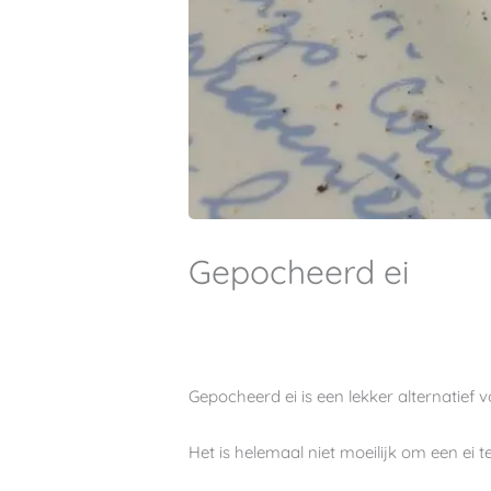
Gepocheerd ei
Gepocheerd ei is een lekker alternatief v
Het is helemaal niet moeilijk om een ei 