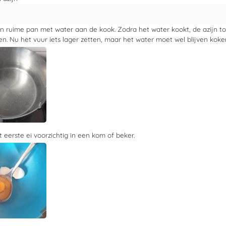
n ruime pan met water aan de kook. Zodra het water kookt, de azijn 
n. Nu het vuur iets lager zetten, maar het water moet wel blijven koke
 eerste ei voorzichtig in een kom of beker.