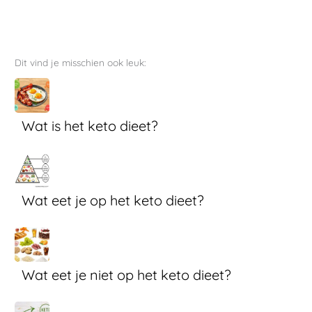
Dit vind je misschien ook leuk:
Wat is het keto dieet?
Wat eet je op het keto dieet?
Wat eet je niet op het keto dieet?