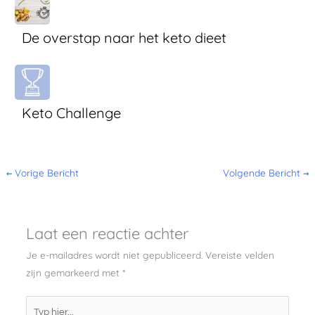
De overstap naar het keto dieet
Keto Challenge
←
Vorige Bericht
Volgende Bericht
→
Laat een reactie achter
Je e-mailadres wordt niet gepubliceerd.
Vereiste velden
zijn gemarkeerd met
*
Typ