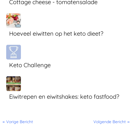
Cottage cheese - tomatensalade
Hoeveel eiwitten op het keto dieet?
Keto Challenge
Eiwitrepen en eiwitshakes: keto fastfood?
←
Vorige Bericht
Volgende Bericht
→