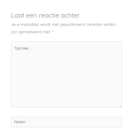
Laat een reactie achter
Je e-mailadres wordt niet gepubliceerd.
Vereiste velden
zijn gemarkeerd met
*
Typ
hier...
Naam