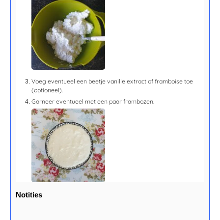
Voeg eventueel een beetje vanille extract of framboise toe
(optioneel).
Garneer eventueel met een paar frambozen.
Notities