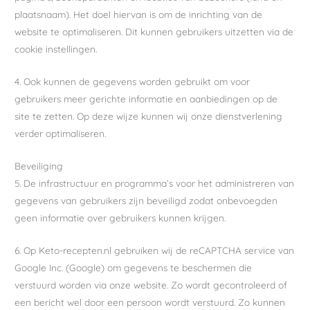
plaatsnaam). Het doel hiervan is om de inrichting van de
website te optimaliseren. Dit kunnen gebruikers uitzetten via de
cookie instellingen.
4. Ook kunnen de gegevens worden gebruikt om voor
gebruikers meer gerichte informatie en aanbiedingen op de
site te zetten. Op deze wijze kunnen wij onze dienstverlening
verder optimaliseren.
Beveiliging
5. De infrastructuur en programma’s voor het administreren van
gegevens van gebruikers zijn beveiligd zodat onbevoegden
geen informatie over gebruikers kunnen krijgen.
6. Op Keto-recepten.nl gebruiken wij de reCAPTCHA service van
Google Inc. (Google) om gegevens te beschermen die
verstuurd worden via onze website. Zo wordt gecontroleerd of
een bericht wel door een persoon wordt verstuurd. Zo kunnen