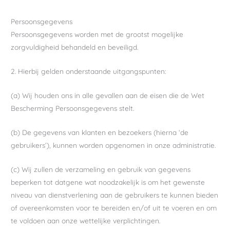
Persoonsgegevens
Persoonsgegevens worden met de grootst mogelijke
zorgvuldigheid behandeld en beveiligd.
2. Hierbij gelden onderstaande uitgangspunten:
(a) Wij houden ons in alle gevallen aan de eisen die de Wet
Bescherming Persoonsgegevens stelt.
(b) De gegevens van klanten en bezoekers (hierna ‘de
gebruikers’), kunnen worden opgenomen in onze administratie.
(c) Wij zullen de verzameling en gebruik van gegevens
beperken tot datgene wat noodzakelijk is om het gewenste
niveau van dienstverlening aan de gebruikers te kunnen bieden
of overeenkomsten voor te bereiden en/of uit te voeren en om
te voldoen aan onze wettelijke verplichtingen.