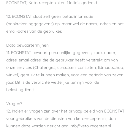
ECONSTAT, Keto-recepten.nl en Mollie’s gedeeld.
10. ECONSTAT slaat zelf geen betaalinformatie
(bankrekeninggegevens) op, maar wel de naam, adres en het
email-adres van de gebruiker.
Data bewaartermijnen
11. ECONSTAT bewaart persoonlijke gegevens, zoals naam,
adres, email-adres, die de gebruiker heeft verstrekt om van
onze services (Challenges, cursussen, consulten, lidmaatschap,
winkel) gebruik te kunnen maken, voor een periode van zeven
jaar. Dit is de verplichte wettelijke termijn voor de
belastingdienst.
Vragen?
12. Indien er vragen zijn over het privacy-beleid van ECONSTAT
voor gebruikers van de diensten van keto-recepten.nl, dan
kunnen deze worden gericht aan info@keto-recepten.nl.