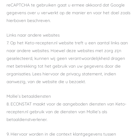
reCAPTCHA te gebruiken gaat u ermee akkoord dat Google
gegevens over u verwerkt op de manier en voor het doel zoals
hierboven beschreven.
Links naar andere websites
7. Op het Keto-recepten.nl website treft u een aantal links aan
naar andere websites. Hoewel deze websites met zorg zijn
geselecteerd, kunnen wij geen verantwoordelijkheid dragen
met betrekking tot het gebruik van uw gegevens door die
organisaties. Lees hiervoor de privacy statement, indien
aanwezig, van de website die u bezoekt.
Mollie’s betaaldiensten
8. ECONSTAT maakt voor de aangeboden diensten van Keto-
recepten.nl gebruik van de diensten van Mollie’s als
betaaldienstverlener.
9. Hiervoor worden in die context klantgegevens tussen