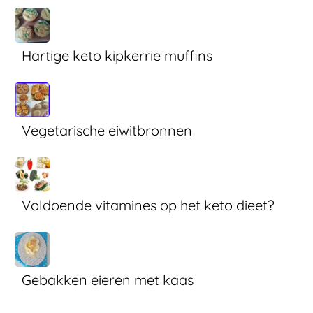
Hartige keto kipkerrie muffins
Vegetarische eiwitbronnen
Voldoende vitamines op het keto dieet?
Gebakken eieren met kaas