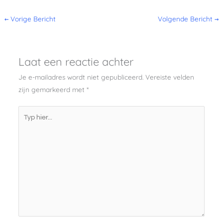
←
Vorige Bericht
Volgende Bericht
→
Laat een reactie achter
Je e-mailadres wordt niet gepubliceerd.
Vereiste velden
zijn gemarkeerd met
*
Typ
hier...