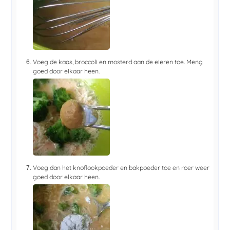
Voeg de kaas, broccoli en mosterd aan de eieren toe. Meng
goed door elkaar heen.
Voeg dan het knoflookpoeder en bakpoeder toe en roer weer
goed door elkaar heen.