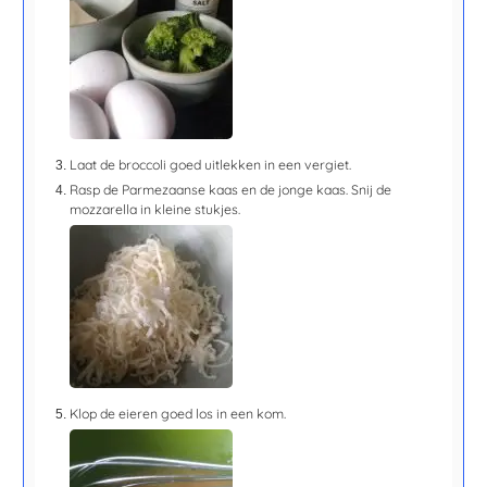
Laat de broccoli goed uitlekken in een vergiet.
Rasp de Parmezaanse kaas en de jonge kaas. Snij de
mozzarella in kleine stukjes.
Klop de eieren goed los in een kom.