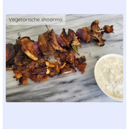
Vegetarische shoarma