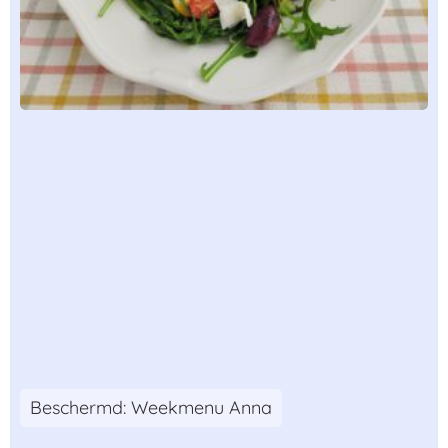
Beschermd: Weekmenu Anna