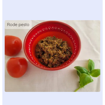
Rode pesto