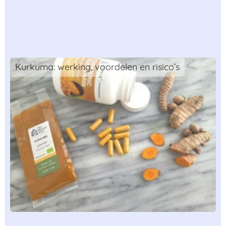
Kurkuma: werking, voordelen en risico’s