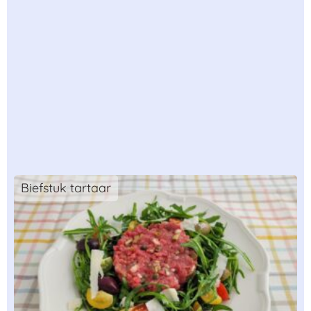
Biefstuk tartaar