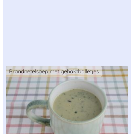
Brandnetelsoep met gehaktballetjes