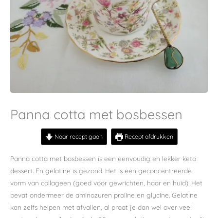
Panna cotta met bosbessen
Naar recept gaan
Recept afdrukken
Panna cotta met bosbessen is een eenvoudig en lekker keto
dessert. En gelatine is gezond. Het is een geconcentreerde
vorm van collageen (goed voor gewrichten, haar en huid). Het
bevat ondermeer de aminozuren proline en glycine. Gelatine
kan zelfs helpen met afvallen, al praat je dan wel over veel