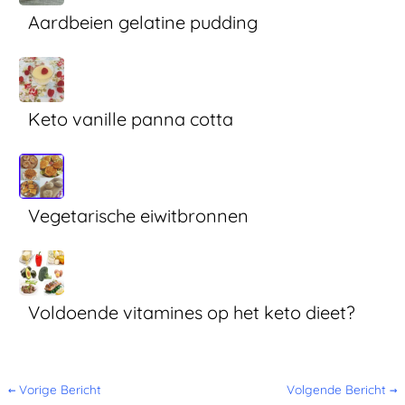
Aardbeien gelatine pudding
Keto vanille panna cotta
Vegetarische eiwitbronnen
Voldoende vitamines op het keto dieet?
←
Vorige Bericht
Volgende Bericht
→