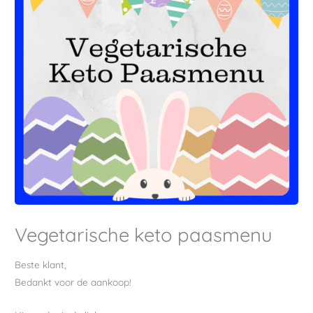
Vegetarische keto paasmenu
Beste klant,
Bedankt voor de aankoop!