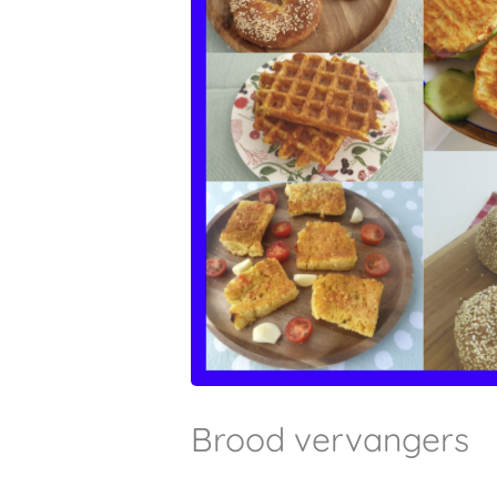
Brood vervangers