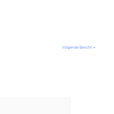
Volgende Bericht
→