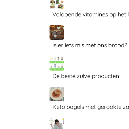
Voldoende vitamines op het 
Is er iets mis met ons brood?
De beste zuivelproducten
Keto bagels met gerookte z