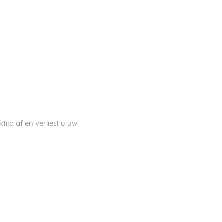
tijd af en verliest u uw