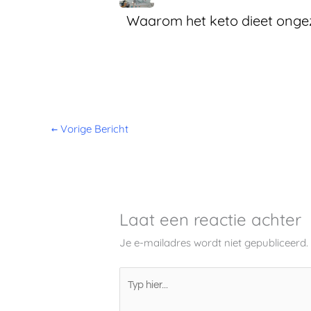
Waarom het keto dieet ongezo
←
Vorige Bericht
Laat een reactie achter
Je e-mailadres wordt niet gepubliceerd.
Typ
hier...