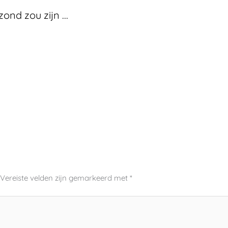
nd zou zijn ...
Vereiste velden zijn gemarkeerd met
*