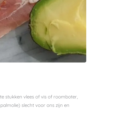
te stukken vlees of vis of roomboter,
palmolie) slecht voor ons zijn en