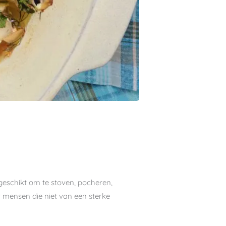
el geschikt om te stoven, pocheren,
r mensen die niet van een sterke