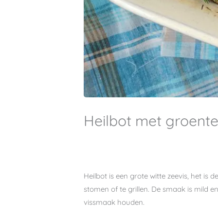
Heilbot met groent
Heilbot is een grote witte zeevis, het is 
stomen of te grillen. De smaak is mild 
vissmaak houden.