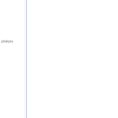
plakjes.