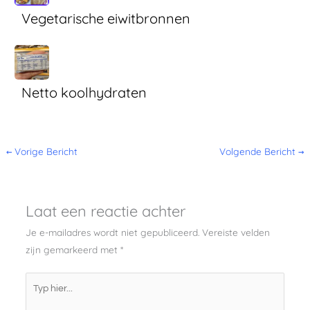
Vegetarische eiwitbronnen
Netto koolhydraten
←
Vorige Bericht
Volgende Bericht
→
Laat een reactie achter
Je e-mailadres wordt niet gepubliceerd.
Vereiste velden
zijn gemarkeerd met
*
Typ
hier...