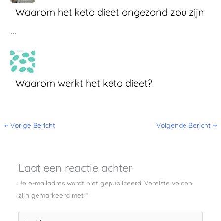
Waarom het keto dieet ongezond zou zijn
...
Waarom werkt het keto dieet?
←
Vorige Bericht
Volgende Bericht
→
Laat een reactie achter
Je e-mailadres wordt niet gepubliceerd.
Vereiste velden
zijn gemarkeerd met
*
Typ