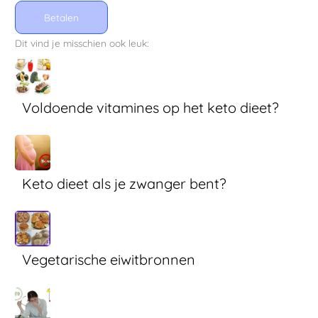
Betalen
Dit vind je misschien ook leuk:
Voldoende vitamines op het keto dieet?
Keto dieet als je zwanger bent?
Vegetarische eiwitbronnen