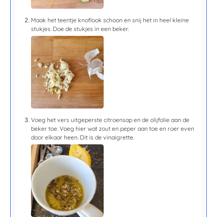
Maak het teentje knoflook schoon en snij het in heel kleine
stukjes. Doe de stukjes in een beker.
Voeg het vers uitgeperste citroensap en de olijfolie aan de
beker toe. Voeg hier wat zout en peper aan toe en roer even
door elkaar heen. Dit is de vinaigrette.