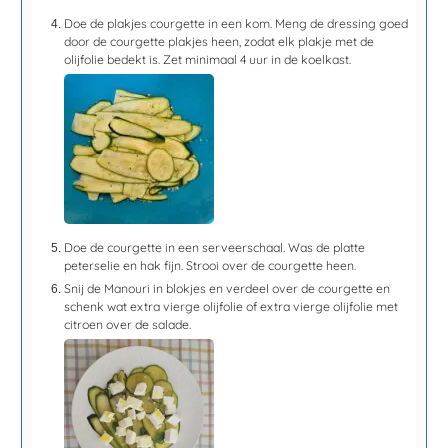
Doe de plakjes courgette in een kom. Meng de dressing goed
door de courgette plakjes heen, zodat elk plakje met de
olijfolie bedekt is. Zet
minimaal 4 uur
in de koelkast.
Doe de courgette in een serveerschaal. Was de platte
peterselie en hak fijn. Strooi over de courgette heen.
Snij de Manouri in blokjes en verdeel over de courgette en
schenk wat extra vierge olijfolie of extra vierge olijfolie met
citroen over de salade.