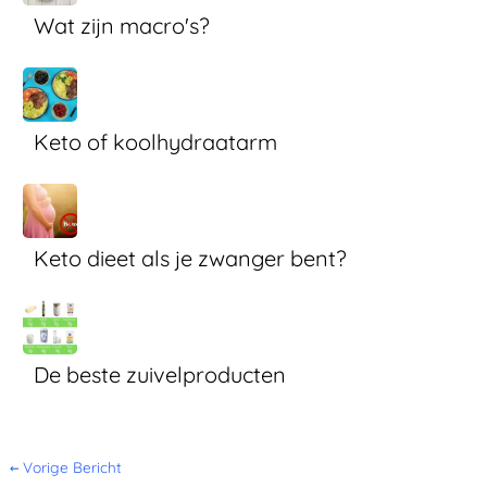
Wat zijn macro's?
Keto of koolhydraatarm
Keto dieet als je zwanger bent?
De beste zuivelproducten
←
Vorige Bericht