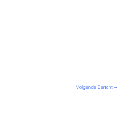
Volgende Bericht
→