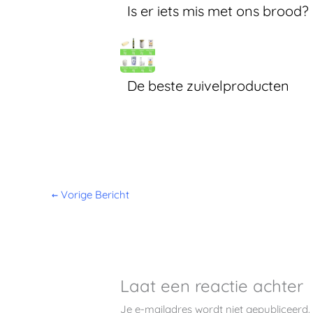
Is er iets mis met ons brood?
De beste zuivelproducten
←
Vorige Bericht
Laat een reactie achter
Je e-mailadres wordt niet gepubliceerd.