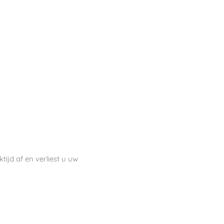
tijd af en verliest u uw