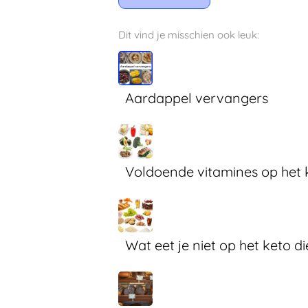
Dit vind je misschien ook leuk:
Aardappel vervangers
Voldoende vitamines op het 
Wat eet je niet op het keto di