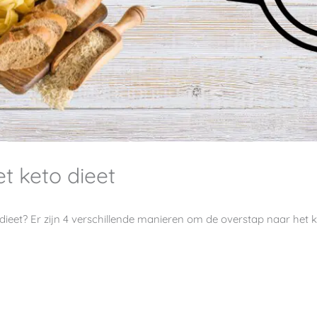
t keto dieet
ieet? Er zijn 4 verschillende manieren om de overstap naar het k