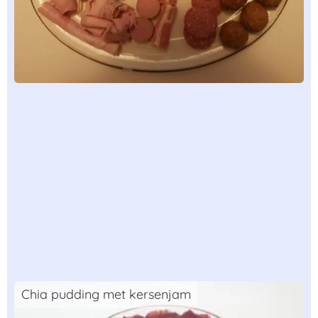
Chia pudding met kersenjam