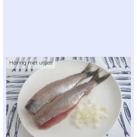
Haring met uitjes