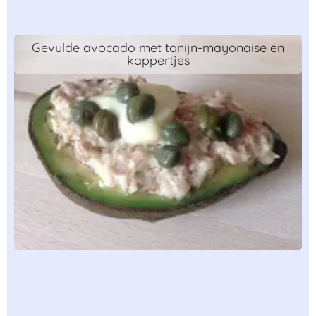
Gevulde avocado met tonijn-mayonaise en
kappertjes