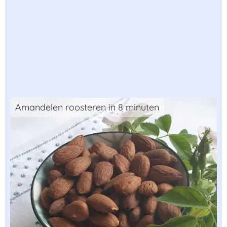
Amandelen roosteren in 8 minuten