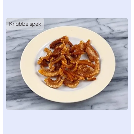
Knabbelspek