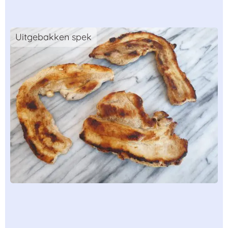
Uitgebakken spek