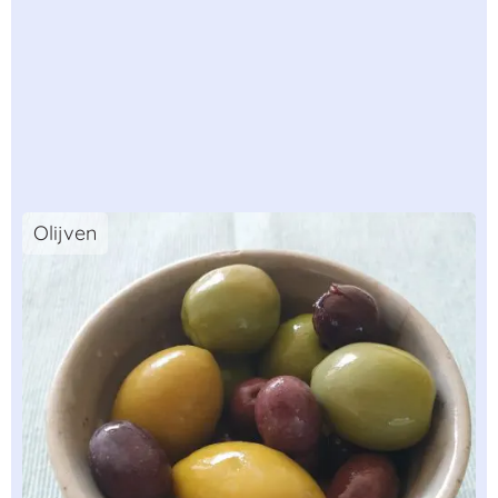
Olijven