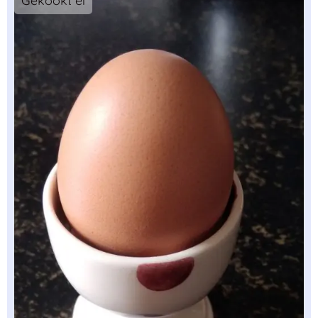
Gekookt ei