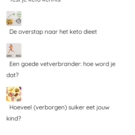
De overstap naar het keto dieet
Een goede vetverbrander: hoe word je
dat?
Hoeveel (verborgen) suiker eet jouw
kind?