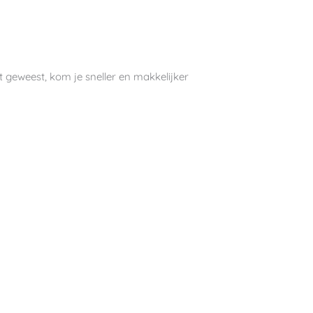
nt geweest, kom je sneller en makkelijker