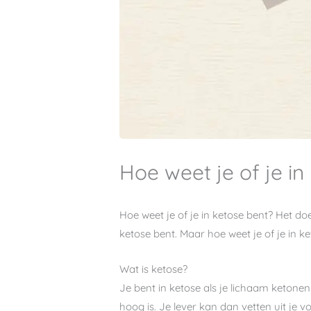
Hoe weet je of je in
Hoe weet je of je in ketose bent? Het doe
ketose bent. Maar hoe weet je of je in k
Wat is ketose?
Je bent in ketose als je lichaam ketonen
hoog is. Je lever kan dan vetten uit je