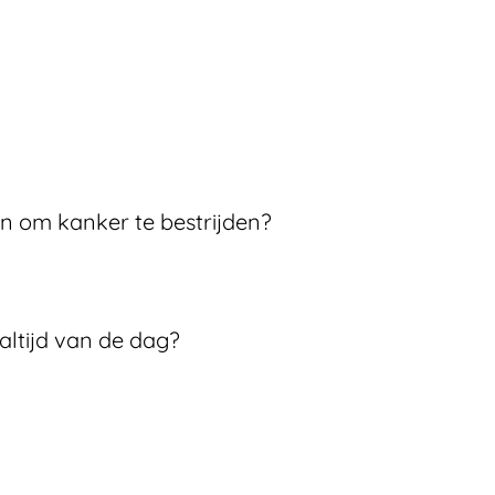
 om kanker te bestrijden?
aaltijd van de dag?