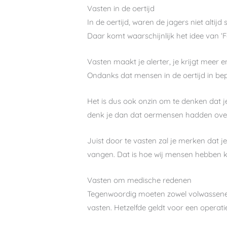
Vasten in de oertijd
In de oertijd, waren de jagers niet altijd
Daar komt waarschijnlijk het idee van ‘Fe
Vasten maakt je alerter, je krijgt meer e
Ondanks dat mensen in de oertijd in bep
Het is dus ook onzin om te denken dat je
denk je dan dat oermensen hadden ove
Juist door te vasten zal je merken dat j
vangen. Dat is hoe wij mensen hebben 
Vasten om medische redenen
Tegenwoordig moeten zowel volwassene
vasten. Hetzelfde geldt voor een operati