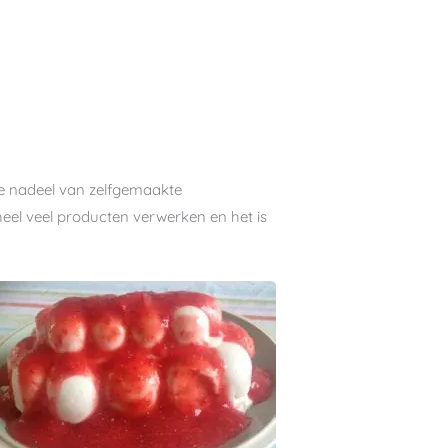
ge nadeel van zelfgemaakte
eel veel producten verwerken en het is