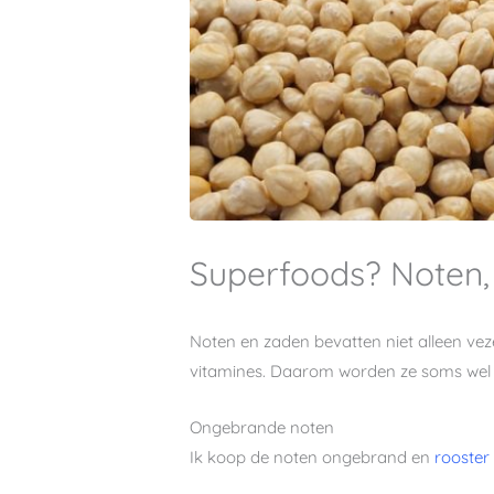
Superfoods? Noten, 
Noten en zaden bevatten niet alleen vez
vitamines. Daarom worden ze soms wel
Ongebrande noten
Ik koop de noten ongebrand en
rooster