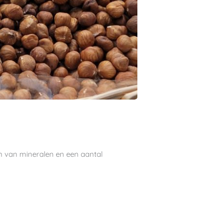
on van mineralen en een aantal