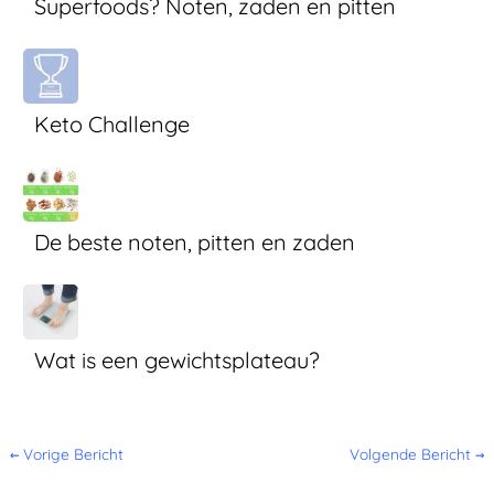
Superfoods? Noten, zaden en pitten
Keto Challenge
De beste noten, pitten en zaden
Wat is een gewichtsplateau?
←
Vorige Bericht
Volgende Bericht
→