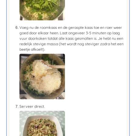
Voeg nu de roomkaas en de geraspte kaas toe en roer weer
goed door elkaar heen. Laat ongeveer
3-5 minuten
op laag
vuur doorkoken totdat alle kaas gesmolten is. Je hebt nu een
redelijk stevige massa (het wordt nog steviger zodra het een
beetje afkoelt).
Serveer direct.