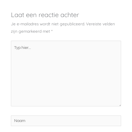
Laat een reactie achter
Je e-mailadres wordt niet gepubliceerd.
Vereiste velden
zijn gemarkeerd met
*
Typ
hier...
Naam