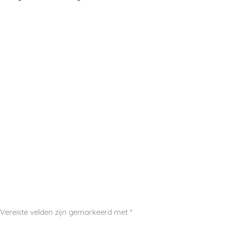
Vereiste velden zijn gemarkeerd met
*