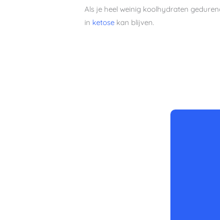
Als je heel weinig koolhydraten geduren
in
ketose
kan blijven.