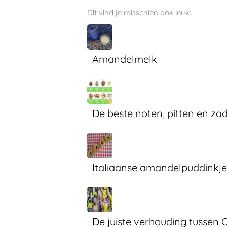
Dit vind je misschien ook leuk:
Amandelmelk
De beste noten, pitten en za
Italiaanse amandelpuddinkje
De juiste verhouding tussen