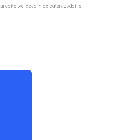
rootte wel goed in de gaten, zodat je