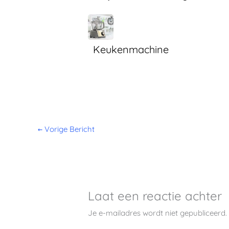
Keukenmachine
←
Vorige Bericht
Laat een reactie achter
Je e-mailadres wordt niet gepubliceerd.