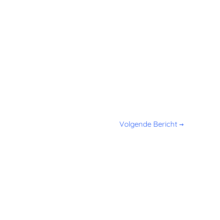
Volgende Bericht
→