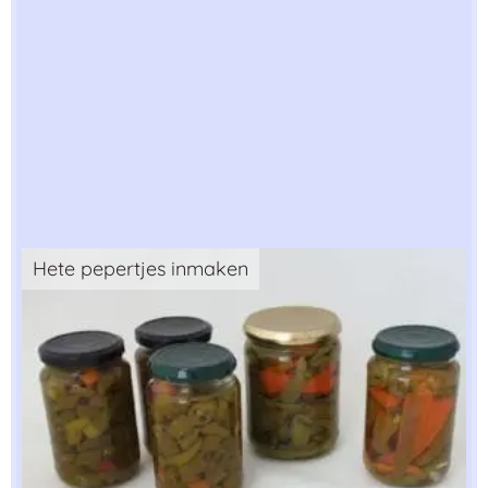
Hete pepertjes inmaken