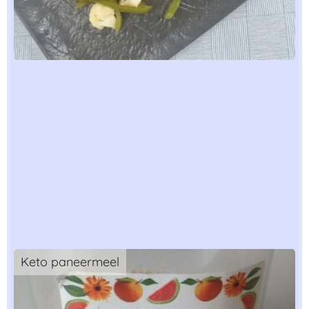
Keto paneermeel