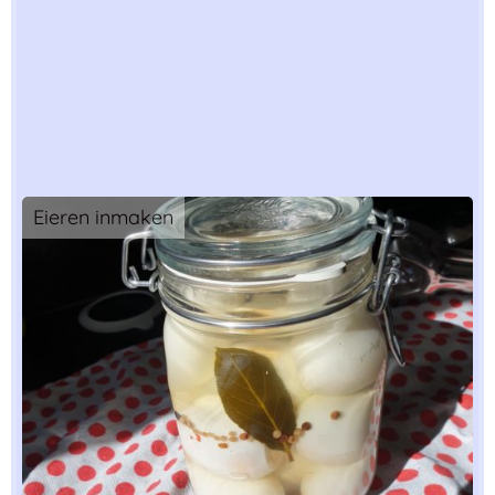
Eieren inmaken