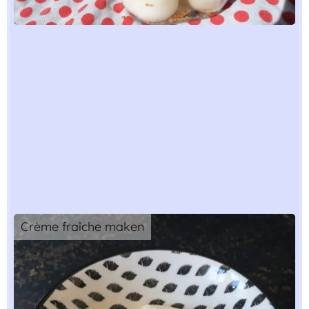
Crème fraîche maken