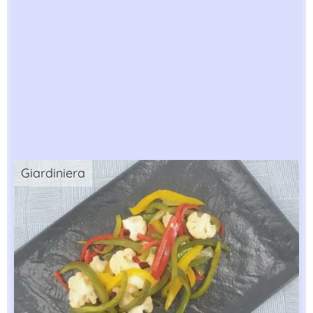
Giardiniera