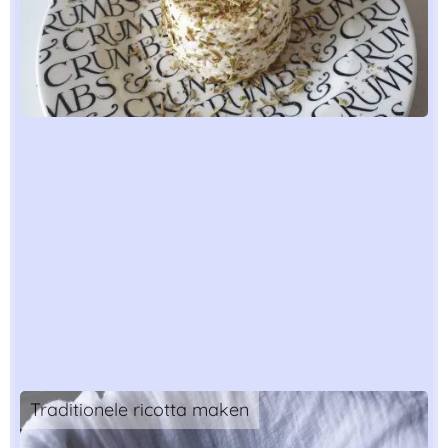
Traditionele ricotta maken