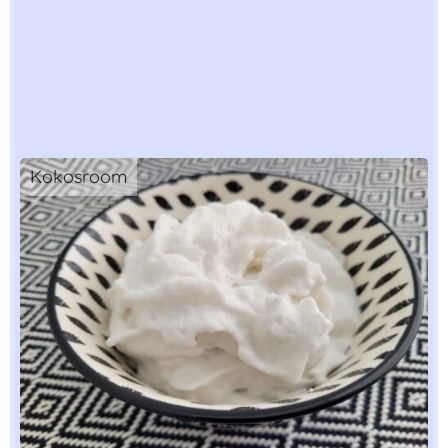
Kokosroom