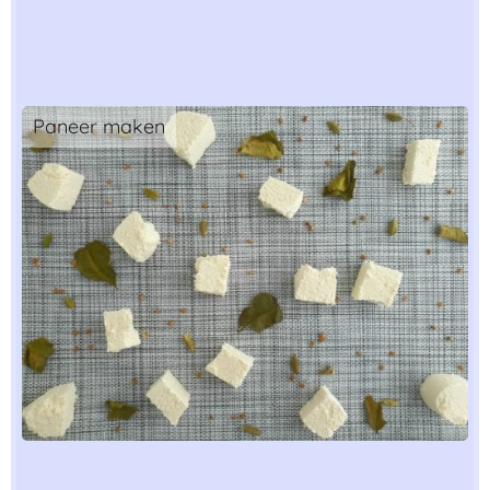
Paneer maken