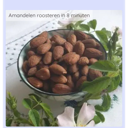
Amandelen roosteren in 8 minuten