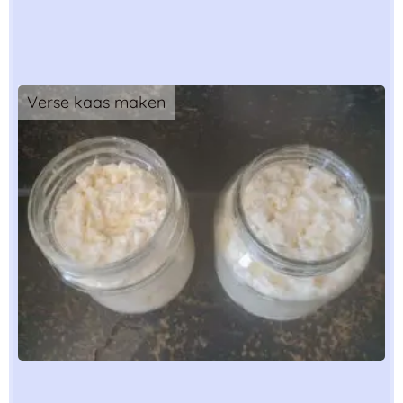
Verse kaas maken