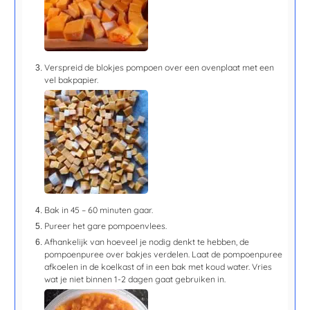
Verspreid de blokjes pompoen over een ovenplaat met een
vel bakpapier.
Bak in 45 – 60 minuten gaar.
Pureer het gare pompoenvlees.
Afhankelijk van hoeveel je nodig denkt te hebben, de
pompoenpuree over bakjes verdelen. Laat de pompoenpuree
afkoelen in de koelkast of in een bak met koud water. Vries
wat je niet binnen 1-2 dagen gaat gebruiken in.