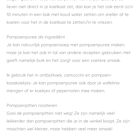
liever niet direct in je koelkast zet, dan kan je het ook eerst zo’n
10 minuten in een bak met koud water zetten om sneller af te
koelen voor het in de koelkast te zetten/in te vriezen.
Pompoenpuree als ingrediënt
Je kan natuurlijk pompoensoep met pompoenpuree maken,
maar je kan het ook in tal van andere recepten gebruiken. Het
geeft namelijk bulk en het zorgt voor een zoetere smaak.
Ik gebruik het in ontbijtkoek, cantuccini en pompoen-
kaaskoekjes. Je kan pompoenpuree ook door je wafelmix
mengen of er koekjes of pepernoten mee maken.
Pompoenpitten roosteren
Gooi de pompoenpitten niet weg! Ze zijn namelijk veel
lekkerder dan pompoenpitten die je in de winkel koopt. Ze zijn
misschien wel kleiner, maar hebben veel meer smaak!