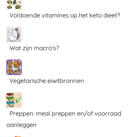
Voldoende vitamines op het keto dieet?
Wat zijn macro's?
Vegetarische eiwitbronnen
Preppen: meal preppen en/of voorraad
aanleggen