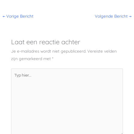
←
Vorige Bericht
Volgende Bericht
→
Laat een reactie achter
Je e-mailadres wordt niet gepubliceerd.
Vereiste velden
zijn gemarkeerd met
*
Typ
hier...