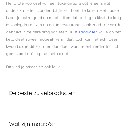
Het grote voordeel van een take-away is dat je eens wat
anders kan eten, zonder dat je zelf hoeft te koken. Het nadeel
is dat je extra goed op moet letten dat je dingen kiest die laag
in koolhydraten zijn en dat in restaurants vaak zaad-olie wordt
gebruikt in de bereiding van eten. Juist
zaad-oliën
wil je op het
keto dieet zoveel mogelijk vermijden, toch kan het echt geen
kwaad als je dit zo nu en dan doet, want je eet verder toch al
geen zaad-oliën op het keto dieet.
Dit vind je misschien ook leuk:
De beste zuivelproducten
Wat zijn macro's?