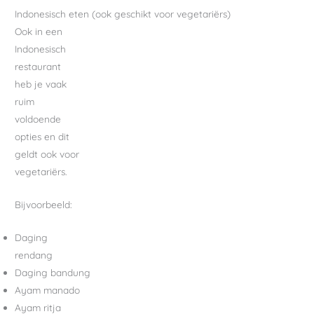
Indonesisch eten (ook geschikt voor vegetariërs)
Ook in een
Indonesisch
restaurant
heb je vaak
ruim
voldoende
opties en dit
geldt ook voor
vegetariërs.
Bijvoorbeeld:
Daging
rendang
Daging bandung
Ayam manado
Ayam ritja