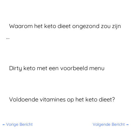
Waarom het keto dieet ongezond zou zijn
...
Dirty keto met een voorbeeld menu
Voldoende vitamines op het keto dieet?
←
Vorige Bericht
Volgende Bericht
→