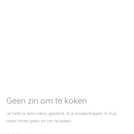
Geen zin om te koken
Je hebt je keto menu gepland, al je boodschappen in huis,
maar totaal geen zin om te koken.