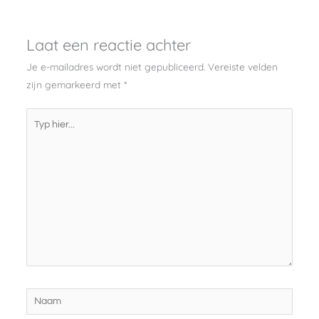
Laat een reactie achter
Je e-mailadres wordt niet gepubliceerd.
Vereiste velden
zijn gemarkeerd met
*
Typ
hier...
Naam