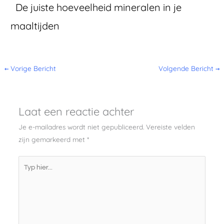
De juiste hoeveelheid mineralen in je
maaltijden
←
Vorige Bericht
Volgende Bericht
→
Laat een reactie achter
Je e-mailadres wordt niet gepubliceerd.
Vereiste velden
zijn gemarkeerd met
*
Typ
hier...