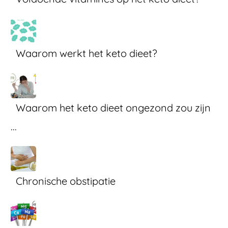
Waarom werkt het keto dieet?
Waarom het keto dieet ongezond zou zijn
...
Chronische obstipatie