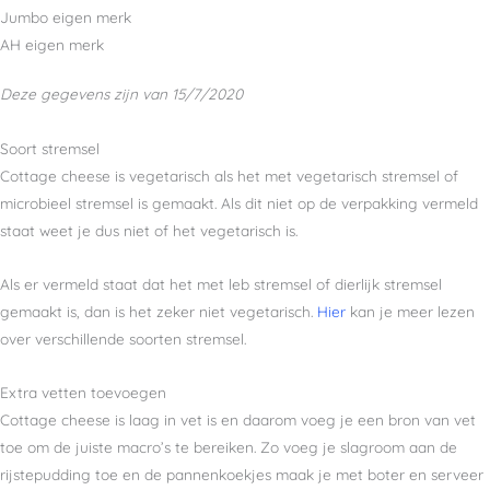
Jumbo eigen merk
AH eigen merk
Deze gegevens zijn van 15/7/2020
Soort stremsel
Cottage cheese is vegetarisch als het met vegetarisch stremsel of
microbieel stremsel is gemaakt. Als dit niet op de verpakking vermeld
staat weet je dus niet of het vegetarisch is.
Als er vermeld staat dat het met leb stremsel of dierlijk stremsel
gemaakt is, dan is het zeker niet vegetarisch.
Hier
kan je meer lezen
over verschillende soorten stremsel.
Extra vetten toevoegen
Cottage cheese is laag in vet is en daarom voeg je een bron van vet
toe om de juiste macro’s te bereiken. Zo voeg je slagroom aan de
rijstepudding toe en de pannenkoekjes maak je met boter en serveer