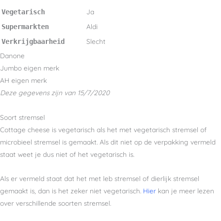
Ja
Vegetarisch
Aldi
Supermarkten
Slecht
Verkrijgbaarheid
Danone
Jumbo eigen merk
AH eigen merk
Deze gegevens zijn van 15/7/2020
Soort stremsel
Cottage cheese is vegetarisch als het met vegetarisch stremsel of
microbieel stremsel is gemaakt. Als dit niet op de verpakking vermeld
staat weet je dus niet of het vegetarisch is.
Als er vermeld staat dat het met leb stremsel of dierlijk stremsel
gemaakt is, dan is het zeker niet vegetarisch.
Hier
kan je meer lezen
over verschillende soorten stremsel.