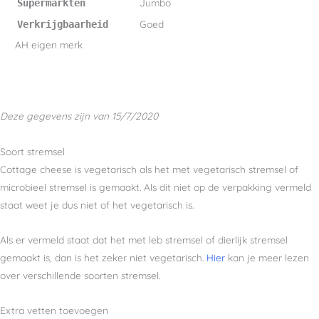
Jumbo
Supermarkten
Goed
Verkrijgbaarheid
AH eigen merk
Deze gegevens zijn van 15/7/2020
Soort stremsel
Cottage cheese is vegetarisch als het met vegetarisch stremsel of
microbieel stremsel is gemaakt. Als dit niet op de verpakking vermeld
staat weet je dus niet of het vegetarisch is.
Als er vermeld staat dat het met leb stremsel of dierlijk stremsel
gemaakt is, dan is het zeker niet vegetarisch.
Hier
kan je meer lezen
over verschillende soorten stremsel.
Extra vetten toevoegen