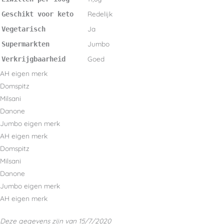
Redelijk
Geschikt voor keto
Ja
Vegetarisch
Jumbo
Supermarkten
Goed
Verkrijgbaarheid
AH eigen merk
Domspitz
Milsani
Danone
Jumbo eigen merk
AH eigen merk
Domspitz
Milsani
Danone
Jumbo eigen merk
AH eigen merk
Deze gegevens zijn van 15/7/2020