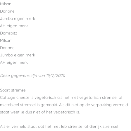
Milsani
Danone
Jumbo eigen merk
AH eigen merk
Domspitz
Milsani
Danone
Jumbo eigen merk
AH eigen merk
Deze gegevens zijn van 15/7/2020
Soort stremsel
Cottage cheese is vegetarisch als het met vegetarisch stremsel of
microbieel stremsel is gemaakt. Als dit niet op de verpakking vermeld
staat weet je dus niet of het vegetarisch is.
Als er vermeld staat dat het met leb stremsel of dierlijk stremsel