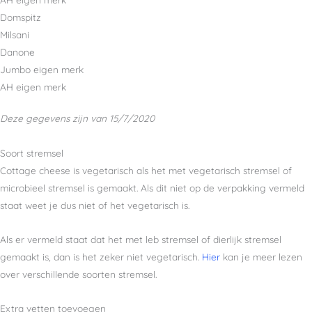
Domspitz
Milsani
Danone
Jumbo eigen merk
AH eigen merk
Deze gegevens zijn van 15/7/2020
Soort stremsel
Cottage cheese is vegetarisch als het met vegetarisch stremsel of
microbieel stremsel is gemaakt. Als dit niet op de verpakking vermeld
staat weet je dus niet of het vegetarisch is.
Als er vermeld staat dat het met leb stremsel of dierlijk stremsel
gemaakt is, dan is het zeker niet vegetarisch.
Hier
kan je meer lezen
over verschillende soorten stremsel.
Extra vetten toevoegen