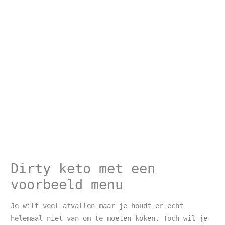
Dirty keto met een
voorbeeld menu
Je wilt veel afvallen maar je houdt er echt
helemaal niet van om te moeten koken. Toch wil je