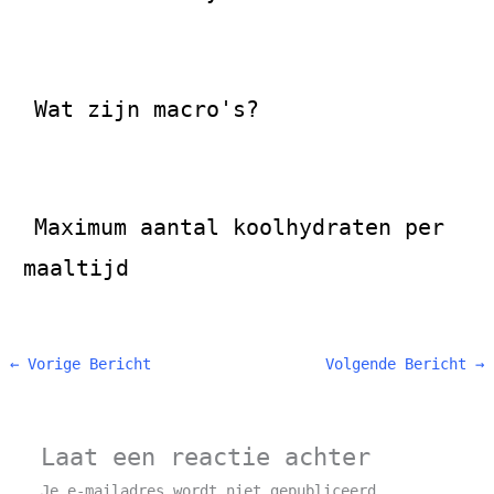
Wat zijn macro's?
Maximum aantal koolhydraten per
maaltijd
←
Vorige Bericht
Volgende Bericht
→
Laat een reactie achter
Je e-mailadres wordt niet gepubliceerd.