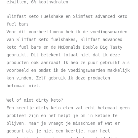
eiwitten, 6% koolhydraten
Slimfast Keto Fuelshake en Slimfast advanced keto
fuel bars
Voor dit voorbeeld menu heb ik de voedingswaarden
van Slimfast Keto fuelshakes, Slimfast advanced
keto fuel bars en de McDonalds Double Big Tasty
gebruikt. Dit betekent totaal niet dat ik deze
producten ook aanraad! Ik heb ze puur gebruikt als
voorbeeld en omdat ik de voedingswaarden makkelijk
kon vinden. Zelf gebruik ik deze producten
helemaal niet.
Wel of niet dirty keto?
Een keertje dirty keto eten zal echt helemaal geen
probleem zijn en het helpt je om in ketose te
blijven. Maar je vraagt je misschien af wat er
gebeurt als je niet een keertje, maar heel