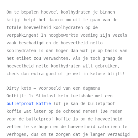
Om te bepalen hoeveel koolhydraten je binnen
krijgt helpt het daarom om uit te gaan van de
totale hoeveelheid koolhydraten op de
verpakkingen! In hoogbewerkte voeding zijn vezels
vaak beschadigd en de hoeveelheid netto
koolhydraten is dan hoger dan wat je op basis van
het etiket zou verwachten. Als je toch graag de
hoeveelheid netto koolhydraten wilt gebruiken,
check dan extra goed of je wel in ketose blijft!
Dirty keto – voorbeeld van een dagmenu
Ontbijt: 1x Slimfast keto fuelshake met een
bulletproof koffie
(of je kan de bulletproof
koffie wat later op de ochtend nemen) (De reden
voor de bulletproof koffie is om de hoeveelheid
vetten te verhogen en de hoeveelheid calorieën te
verhogen, dus om te zorgen dat je langer verzadigd