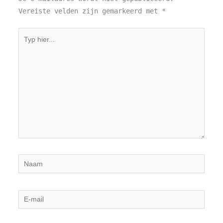
Vereiste velden zijn gemarkeerd met
*
Typ
hier...
Naam
E-
mail