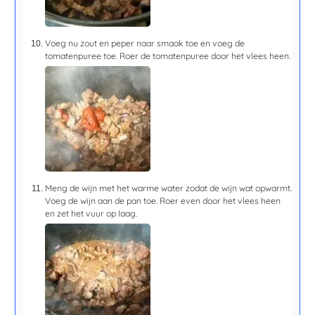
Voeg nu zout en peper naar smaak toe en voeg de
tomatenpuree toe. Roer de tomatenpuree door het vlees heen.
Meng de wijn met het warme water zodat de wijn wat opwarmt.
Voeg de wijn aan de pan toe. Roer even door het vlees heen
en zet het vuur op laag.