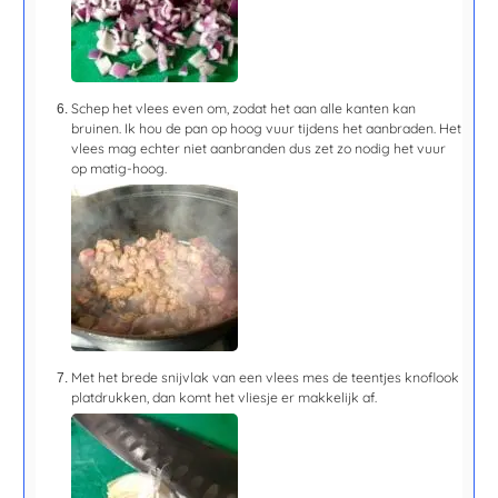
Schep het vlees even om, zodat het aan alle kanten kan
bruinen. Ik hou de pan op hoog vuur tijdens het aanbraden. Het
vlees mag echter niet aanbranden dus zet zo nodig het vuur
op matig-hoog.
Met het brede snijvlak van een vlees mes de teentjes knoflook
platdrukken, dan komt het vliesje er makkelijk af.