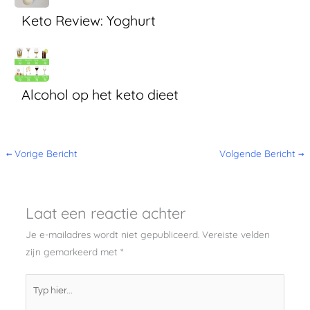
Keto Review: Yoghurt
Alcohol op het keto dieet
←
Vorige Bericht
Volgende Bericht
→
Laat een reactie achter
Je e-mailadres wordt niet gepubliceerd.
Vereiste velden
zijn gemarkeerd met
*
Typ
hier...