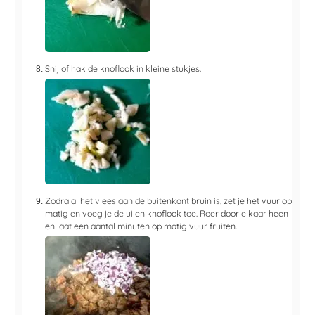
Snij of hak de knoflook in kleine stukjes.
Zodra al het vlees aan de buitenkant bruin is, zet je het vuur op
matig en voeg je de ui en knoflook toe. Roer door elkaar heen
en laat een
aantal minuten
op matig vuur fruiten.