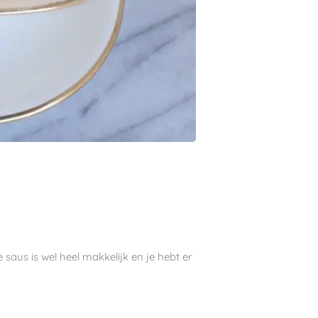
 saus is wel heel makkelijk en je hebt er