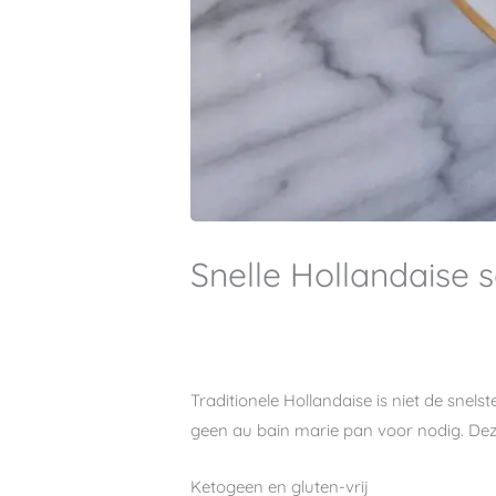
Snelle Hollandaise 
Traditionele Hollandaise is niet de snel
geen au bain marie pan voor nodig. Deze
Ketogeen en gluten-vrij