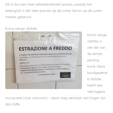
Dit is dus een heel arbeidsintensief proces, waarbij het
belangrijk is dat alles precies op de juiste tijd en op de juiste
manier gebeurd.
Extra vierge olijfolie
Extra vierge
olijfolie is
olie die van
de eerste
persing
komt. Deze
koudgeperst
e olijfolie
heeft een
veel lagere
zuurgraad (vrije vetzuren) – deze mag wettelijk niet hoger zijn
dan 0,8%.