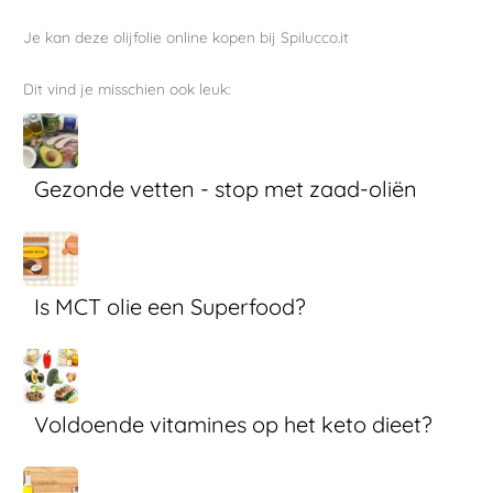
Je kan deze olijfolie online kopen bij Spilucco.it
Dit vind je misschien ook leuk:
Gezonde vetten - stop met zaad-oliën
Is MCT olie een Superfood?
Voldoende vitamines op het keto dieet?