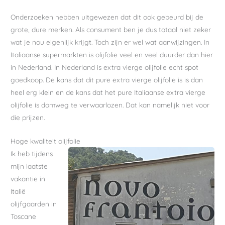
Onderzoeken hebben uitgewezen dat dit ook gebeurd bij de
grote, dure merken. Als consument ben je dus totaal niet zeker
wat je nou eigenlijk krijgt. Toch zijn er wel wat aanwijzingen. In
Italiaanse supermarkten is olijfolie veel en veel duurder dan hier
in Nederland. In Nederland is extra vierge olijfolie echt spot
goedkoop. De kans dat dit pure extra vierge olijfolie is is dan
heel erg klein en de kans dat het pure Italiaanse extra vierge
olijfolie is domweg te verwaarlozen. Dat kan namelijk niet voor
die prijzen.
Hoge kwaliteit olijfolie
Ik heb tijdens
mijn laatste
vakantie in
Italië
olijfgaarden in
Toscane