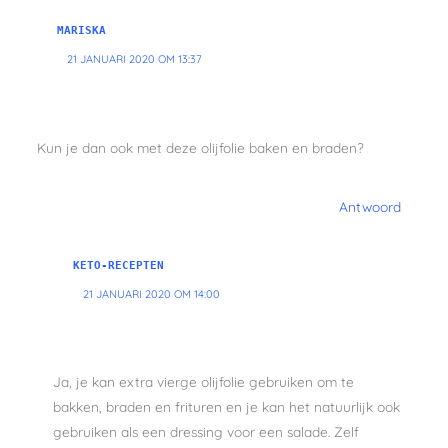
MARISKA
21 JANUARI 2020 OM 13:37
Kun je dan ook met deze olijfolie baken en braden?
Antwoord
KETO-RECEPTEN
21 JANUARI 2020 OM 14:00
Ja, je kan extra vierge olijfolie gebruiken om te
bakken, braden en frituren en je kan het natuurlijk ook
gebruiken als een dressing voor een salade. Zelf