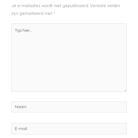
Je e-mailadres wordt niet gepubliceerd.
Vereiste velden
zijn gemarkeerd met
*
Typ
hier...
Naam
E-
mail