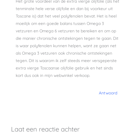
Het grote voordeel van de extra vierge olijfolie (als het
tenminste hele verse olijfolie en dan bij voorkeur uit
Toscane is) dat het veel polyfenolen bevat. Het is heel
moeilijk om een goede balans tussen Omega 3
vetzuren en Omega 6 vetzuren te bereiken en om op
die manier chronische ontstekingen tegen te gaan. Dit
is waar polyfenolen kunnen helpen, want ze gaan net
als Omega 3 vetzuren ook chronische ontstekingen
tegen. Dit is waarom ik zelf steeds meer versgeperste
extra vierge Toscaanse olijfolie gebruik en het sinds
kort dus ook in mijn webwinkel verkoop.
Antwoord
Laat een reactie achter