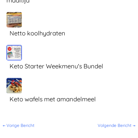
maaltijd
Netto koolhydraten
Keto Starter Weekmenu's Bundel
Keto wafels met amandelmeel
←
Vorige Bericht
Volgende Bericht
→