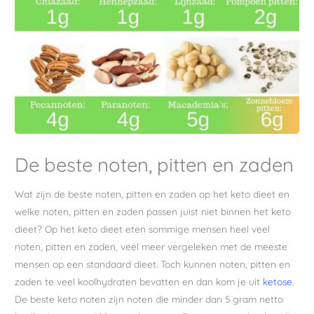
De beste noten, pitten en zaden
Wat zijn de beste noten, pitten en zaden op het keto dieet en
welke noten, pitten en zaden passen juist niet binnen het keto
dieet? Op het keto dieet eten sommige mensen heel veel
noten, pitten en zaden, veel meer vergeleken met de meeste
mensen op een standaard dieet. Toch kunnen noten, pitten en
zaden te veel koolhydraten bevatten en dan kom je uit
ketose
.
De beste keto noten zijn noten die minder dan 5 gram netto