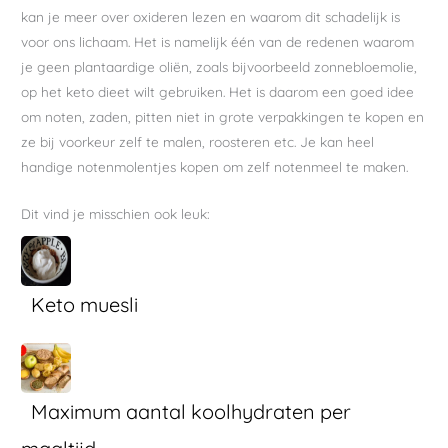
kan je meer over oxideren lezen en waarom dit schadelijk is
voor ons lichaam. Het is namelijk één van de redenen waarom
je geen plantaardige oliën, zoals bijvoorbeeld zonnebloemolie,
op het keto dieet wilt gebruiken. Het is daarom een goed idee
om noten, zaden, pitten niet in grote verpakkingen te kopen en
ze bij voorkeur zelf te malen, roosteren etc. Je kan heel
handige notenmolentjes kopen om zelf notenmeel te maken.
Dit vind je misschien ook leuk:
Keto muesli
Maximum aantal koolhydraten per