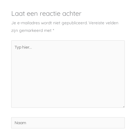
Laat een reactie achter
Je e-mailadres wordt niet gepubliceerd.
Vereiste velden
zijn gemarkeerd met
*
Typ
hier...
Naam