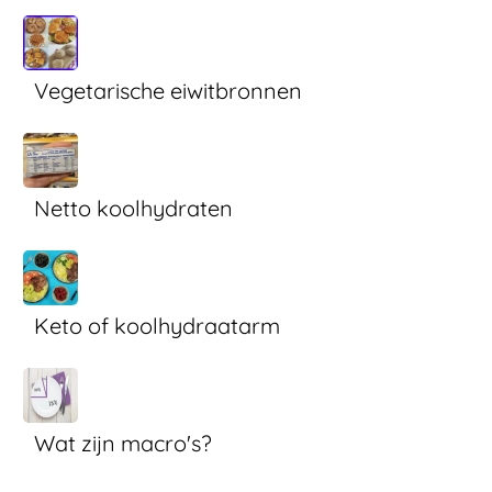
Vegetarische eiwitbronnen
Netto koolhydraten
Keto of koolhydraatarm
Wat zijn macro's?