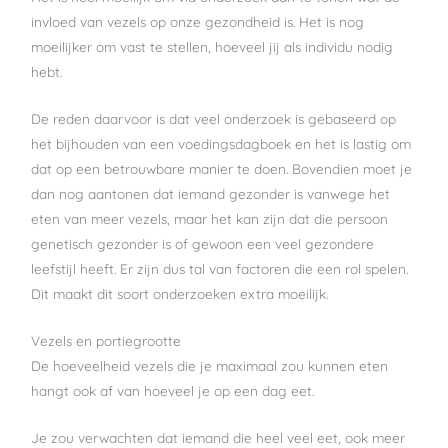
invloed van vezels op onze gezondheid is. Het is nog
moeilijker om vast te stellen, hoeveel jij als individu nodig
hebt.
De reden daarvoor is dat veel onderzoek is gebaseerd op
het bijhouden van een voedingsdagboek en het is lastig om
dat op een betrouwbare manier te doen. Bovendien moet je
dan nog aantonen dat iemand gezonder is vanwege het
eten van meer vezels, maar het kan zijn dat die persoon
genetisch gezonder is of gewoon een veel gezondere
leefstijl heeft. Er zijn dus tal van factoren die een rol spelen.
Dit maakt dit soort onderzoeken extra moeilijk.
Vezels en portiegrootte
De hoeveelheid vezels die je maximaal zou kunnen eten
hangt ook af van hoeveel je op een dag eet.
Je zou verwachten dat iemand die heel veel eet, ook meer