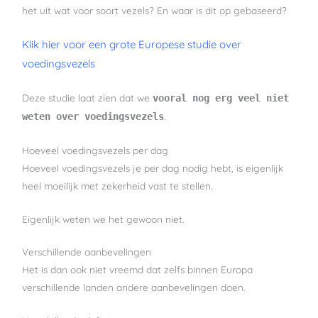
het uit wat voor soort vezels? En waar is dit op gebaseerd?
Klik hier voor een grote Europese studie over
voedingsvezels
Deze studie laat zien dat we
vooral nog erg veel niet
.
weten over voedingsvezels
Hoeveel voedingsvezels per dag
Hoeveel voedingsvezels je per dag nodig hebt, is eigenlijk
heel moeilijk met zekerheid vast te stellen.
Eigenlijk weten we het gewoon niet.
Verschillende aanbevelingen
Het is dan ook niet vreemd dat zelfs binnen Europa
verschillende landen andere aanbevelingen doen.