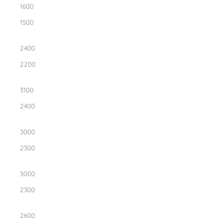
1600
1500
2400
2200
3100
2400
3000
2300
3000
2300
2600