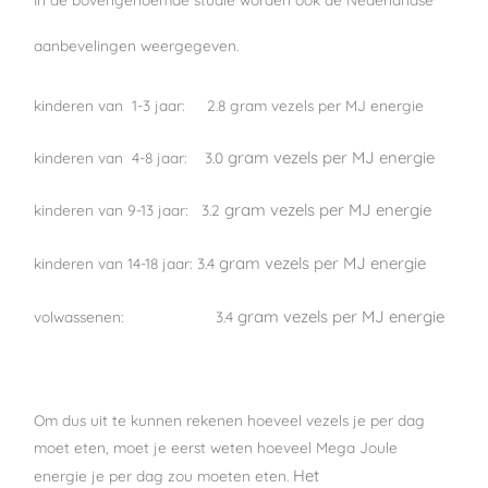
aanbevelingen weergegeven.
kinderen van 1-3 jaar: 2.8 gram vezels per MJ energie
gram vezels per MJ energie
kinderen van 4-8 jaar: 3.0
gram vezels per MJ energie
kinderen van 9-13 jaar: 3.2
gram vezels per MJ energie
kinderen van 14-18 jaar: 3.4
gram vezels per MJ energie
volwassenen: 3.4
Om dus uit te kunnen rekenen hoeveel vezels je per dag
moet eten, moet je eerst weten hoeveel Mega Joule
Het
energie je per dag zou moeten eten.