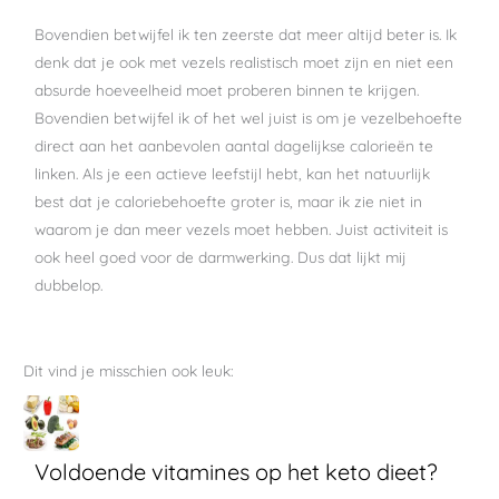
Bovendien betwijfel ik ten zeerste dat meer altijd beter is. Ik
denk dat je ook met vezels realistisch moet zijn en niet een
absurde hoeveelheid moet proberen binnen te krijgen.
Bovendien betwijfel ik of het wel juist is om je vezelbehoefte
direct aan het aanbevolen aantal dagelijkse calorieën te
linken. Als je een actieve leefstijl hebt, kan het natuurlijk
best dat je caloriebehoefte groter is, maar ik zie niet in
waarom je dan meer vezels moet hebben. Juist activiteit is
ook heel goed voor de darmwerking. Dus dat lijkt mij
dubbelop.
Dit vind je misschien ook leuk:
Voldoende vitamines op het keto dieet?