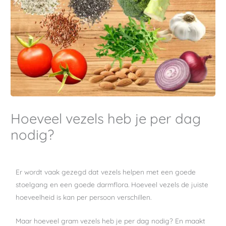
Hoeveel vezels heb je per dag
nodig?
Er wordt vaak gezegd dat vezels helpen met een goede
stoelgang en een goede darmflora. Hoeveel vezels de juiste
hoeveelheid is kan per persoon verschillen.
Maar hoeveel gram vezels heb je per dag nodig? En maakt