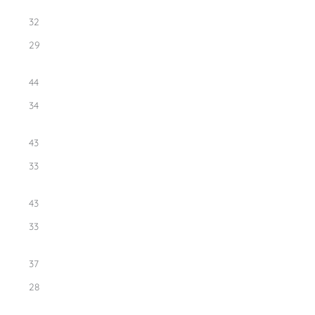
32
29
44
34
43
33
43
33
37
28