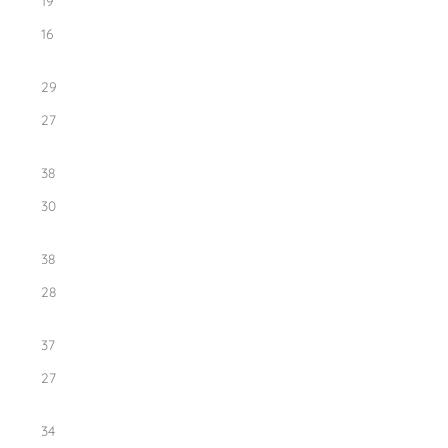
19
16
29
27
38
30
38
28
37
27
34