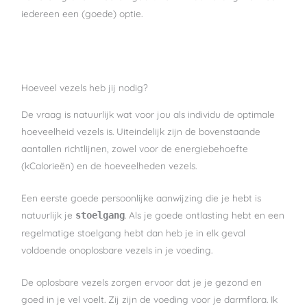
iedereen een (goede) optie.
Hoeveel vezels heb jij nodig?
De vraag is natuurlijk wat voor jou als individu de optimale
hoeveelheid vezels is. Uiteindelijk zijn de bovenstaande
aantallen richtlijnen, zowel voor de energiebehoefte
(kCalorieën) en de hoeveelheden vezels.
Een eerste goede persoonlijke aanwijzing die je hebt is
natuurlijk je
. Als je goede ontlasting hebt en een
stoelgang
regelmatige stoelgang hebt dan heb je in elk geval
voldoende onoplosbare vezels in je voeding.
De oplosbare vezels zorgen ervoor dat je je gezond en
goed in je vel voelt. Zij zijn de voeding voor je darmflora. Ik