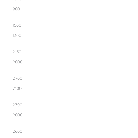
900
1500
1300
2150
2000
2700
2100
2700
2000
2600