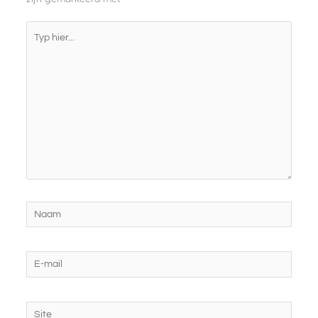
Typ
hier...
Naam
E-
mail
Site