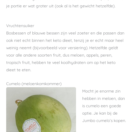
je portie er wat groter uit (ook al is het gewicht hetzelfde).
Vruchtensuiker
Bosbessen of blauwe bessen zijn veel zoeter en die passen dan
ook niet echt binnen het keto dieet, tenzij je er echt maar heel
weinig neemt (bijvoorbeeld voor versiering). Hetzelfde geldt
voor alle andere soorten fruit, dus meloen, appels, peren,
tropisch fruit, hebben te veel koolhydraten om op het keto
dieet te eten.
Cumelo (meloenkomkommer)
Mocht je enorme zin
hebben in meloen, dan
is cumelo een goede
optie. Je kan bij de
Jumbo cumelo’s kopen.