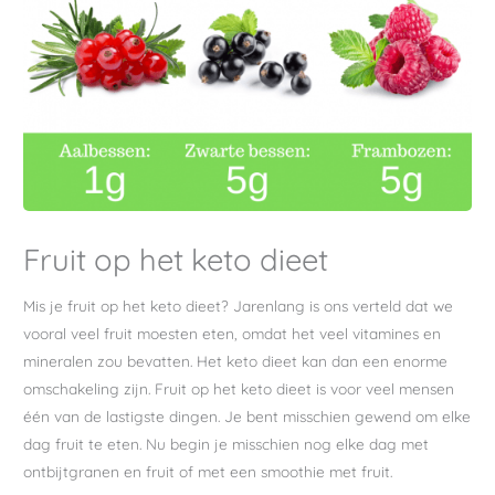
Fruit op het keto dieet
Mis je fruit op het keto dieet? Jarenlang is ons verteld dat we
vooral veel fruit moesten eten, omdat het veel vitamines en
mineralen zou bevatten. Het keto dieet kan dan een enorme
omschakeling zijn. Fruit op het keto dieet is voor veel mensen
één van de lastigste dingen. Je bent misschien gewend om elke
dag fruit te eten. Nu begin je misschien nog elke dag met
ontbijtgranen en fruit of met een smoothie met fruit.