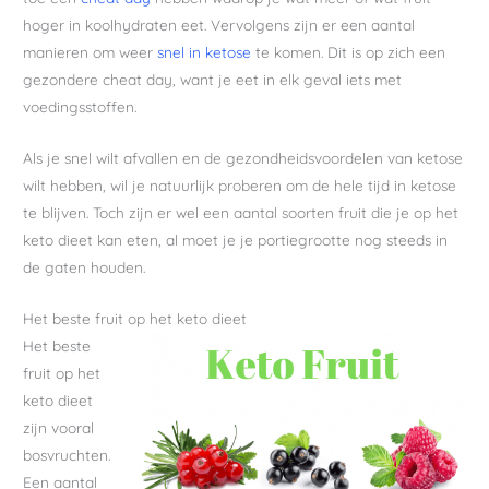
hoger in koolhydraten eet. Vervolgens zijn er een aantal
manieren om weer
snel in ketose
te komen. Dit is op zich een
gezondere cheat day, want je eet in elk geval iets met
voedingsstoffen.
Als je snel wilt afvallen en de gezondheidsvoordelen van ketose
wilt hebben, wil je natuurlijk proberen om de hele tijd in ketose
te blijven. Toch zijn er wel een aantal soorten fruit die je op het
keto dieet kan eten, al moet je je portiegrootte nog steeds in
de gaten houden.
Het beste fruit op het keto dieet
Het beste
fruit op het
keto dieet
zijn vooral
bosvruchten.
Een aantal