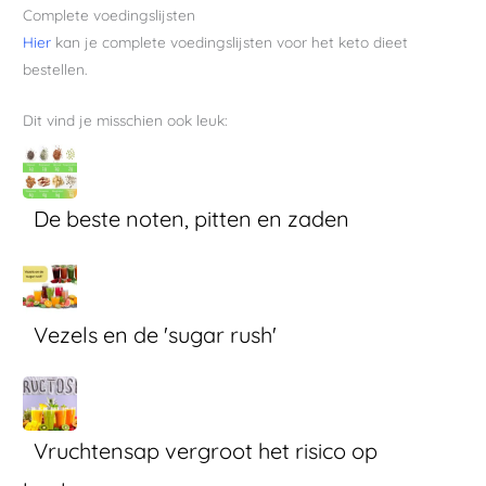
Complete voedingslijsten
Hier
kan je complete voedingslijsten voor het keto dieet
bestellen.
Dit vind je misschien ook leuk:
De beste noten, pitten en zaden
Vezels en de 'sugar rush'
Vruchtensap vergroot het risico op