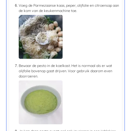
Voeg de Parmezaanse kaas, peper, olijfolie en citroensap aan
de kom van de keukenmachine toe.
Bewaar de pesto in de koelkast. Het is normaal als er wat
olijfolie bovenop gaat drijven. Voor gebruik daarom even
doorroeren.