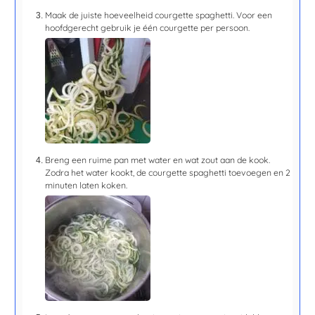
Maak de juiste hoeveelheid courgette spaghetti. Voor een
hoofdgerecht gebruik je één courgette per persoon.
Breng een ruime pan met water en wat zout aan de kook.
Zodra het water kookt, de courgette spaghetti toevoegen en
2
minuten l
aten koken.