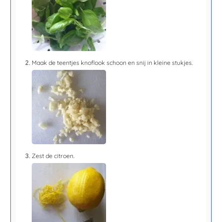
Maak de teentjes knoflook schoon en snij in kleine stukjes.
Zest de citroen.