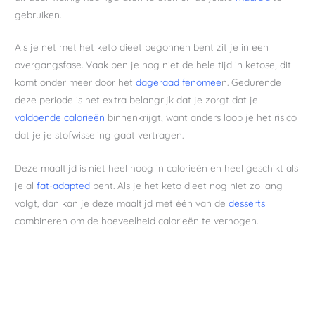
gebruiken.
Als je net met het keto dieet begonnen bent zit je in een
overgangsfase. Vaak ben je nog niet de hele tijd in ketose, dit
komt onder meer door het
dageraad fenomee
n. Gedurende
deze periode is het extra belangrijk dat je zorgt dat je
voldoende calorieën
binnenkrijgt, want anders loop je het risico
dat je je stofwisseling gaat vertragen.
Deze maaltijd is niet heel hoog in calorieën en heel geschikt als
je al
fat-adapted
bent. Als je het keto dieet nog niet zo lang
volgt, dan kan je deze maaltijd met één van de
desserts
combineren om de hoeveelheid calorieën te verhogen.