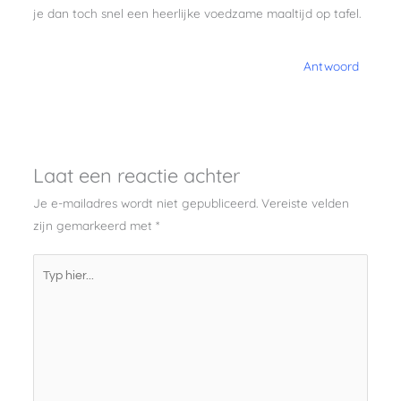
je dan toch snel een heerlijke voedzame maaltijd op tafel.
Antwoord
Laat een reactie achter
Je e-mailadres wordt niet gepubliceerd.
Vereiste velden
zijn gemarkeerd met
*
Typ
hier...