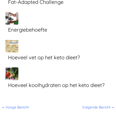
Fat-Adapted Challenge
Energiebehoefte
Hoeveel vet op het keto dieet?
Hoeveel koolhydraten op het keto dieet?
←
Vorige Bericht
Volgende Bericht
→