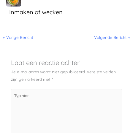
Inmaken of wecken
←
Vorige Bericht
Volgende Bericht
→
Laat een reactie achter
Je e-mailadres wordt niet gepubliceerd.
Vereiste velden
zijn gemarkeerd met
*
Typ
hier...