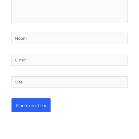
Naam
E-
mail
Site