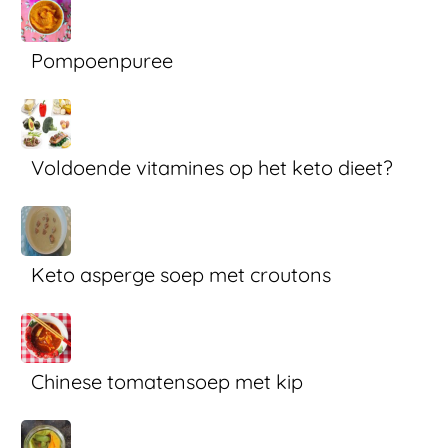
Pompoenpuree
Voldoende vitamines op het keto dieet?
Keto asperge soep met croutons
Chinese tomatensoep met kip