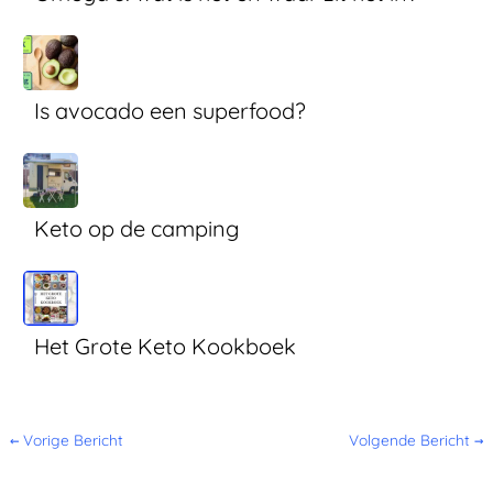
Is avocado een superfood?
Keto op de camping
Het Grote Keto Kookboek
←
Vorige Bericht
Volgende Bericht
→