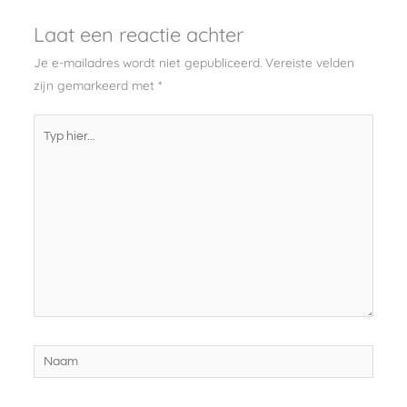
Laat een reactie achter
Je e-mailadres wordt niet gepubliceerd.
Vereiste velden
zijn gemarkeerd met
*
Typ
hier...
Naam