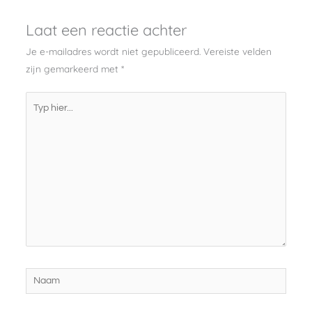
Laat een reactie achter
Je e-mailadres wordt niet gepubliceerd.
Vereiste velden
zijn gemarkeerd met
*
Typ
hier...
Naam