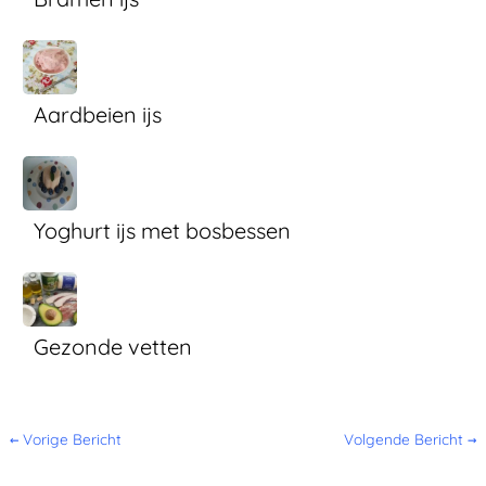
Aardbeien ijs
Yoghurt ijs met bosbessen
Gezonde vetten
←
Vorige Bericht
Volgende Bericht
→