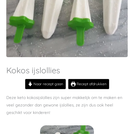
Kokos ijslollies
Naar recept gaan
Recept afdrukken
Deze keto kokosijslollies zijn super makkelijk om te maken en
veel gezonder dan gewone ijslollies, ze zijn dus ook heel
geschikt voor kinderen!