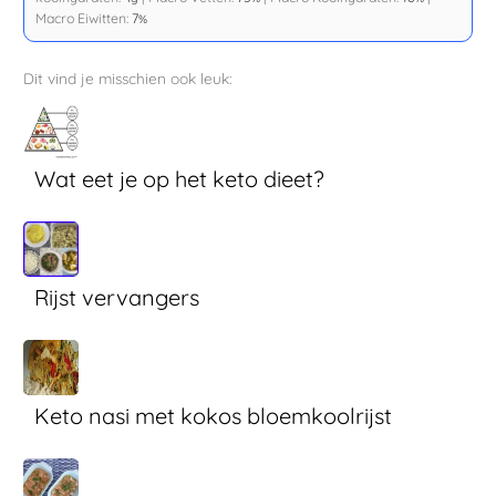
Macro Eiwitten:
7
%
Dit vind je misschien ook leuk:
Wat eet je op het keto dieet?
Rijst vervangers
Keto nasi met kokos bloemkoolrijst