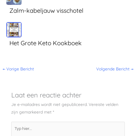
Zalm-kabeljauw visschotel
Het Grote Keto Kookboek
←
Vorige Bericht
Volgende Bericht
→
Laat een reactie achter
Je e-mailadres wordt niet gepubliceerd.
Vereiste velden
zijn gemarkeerd met
*
Typ
hier...