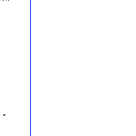
n het