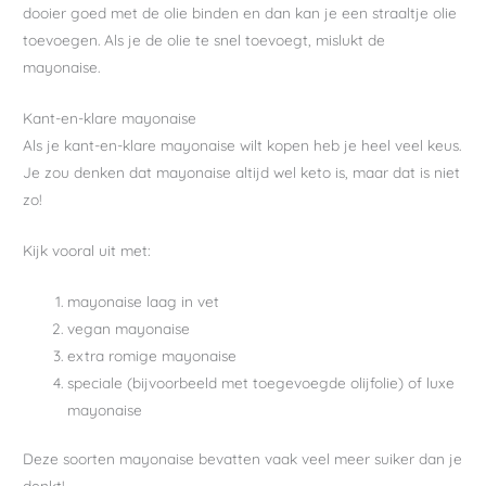
dooier goed met de olie binden en dan kan je een straaltje olie
toevoegen. Als je de olie te snel toevoegt, mislukt de
mayonaise.
Kant-en-klare mayonaise
Als je kant-en-klare mayonaise wilt kopen heb je heel veel keus.
Je zou denken dat mayonaise altijd wel keto is, maar dat is niet
zo!
Kijk vooral uit met:
mayonaise laag in vet
vegan mayonaise
extra romige mayonaise
speciale (bijvoorbeeld met toegevoegde olijfolie) of luxe
mayonaise
Deze soorten mayonaise bevatten vaak veel meer suiker dan je
denkt!