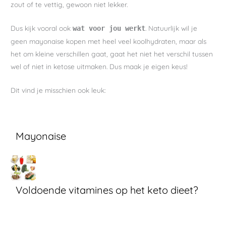
zout of te vettig, gewoon niet lekker.
Dus kijk vooral ook
. Natuurlijk wil je
wat voor jou werkt
geen mayonaise kopen met heel veel koolhydraten, maar als
het om kleine verschillen gaat, gaat het niet het verschil tussen
wel of niet in ketose uitmaken. Dus maak je eigen keus!
Dit vind je misschien ook leuk:
Mayonaise
Voldoende vitamines op het keto dieet?