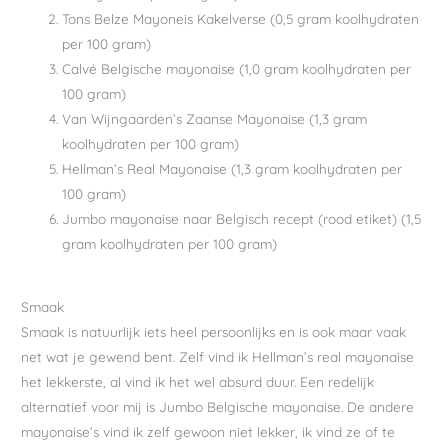
Tons Belze Mayoneis Kakelverse (0,5 gram koolhydraten
per 100 gram)
Calvé Belgische mayonaise (1,0 gram koolhydraten per
100 gram)
Van Wijngaarden’s Zaanse Mayonaise (1,3 gram
koolhydraten per 100 gram)
Hellman’s Real Mayonaise (1,3 gram koolhydraten per
100 gram)
Jumbo mayonaise naar Belgisch recept (rood etiket) (1,5
gram koolhydraten per 100 gram)
Smaak
Smaak is natuurlijk iets heel persoonlijks en is ook maar vaak
net wat je gewend bent. Zelf vind ik Hellman’s real mayonaise
het lekkerste, al vind ik het wel absurd duur. Een redelijk
alternatief voor mij is Jumbo Belgische mayonaise. De andere
mayonaise’s vind ik zelf gewoon niet lekker, ik vind ze of te