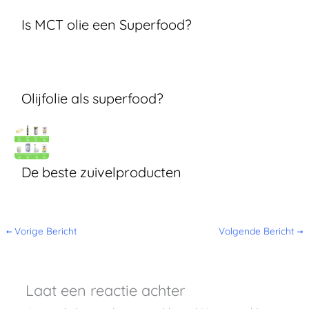
Is MCT olie een Superfood?
Olijfolie als superfood?
De beste zuivelproducten
←
Vorige Bericht
Volgende Bericht
→
Laat een reactie achter