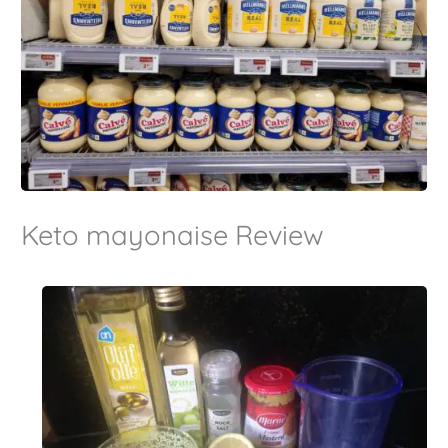
Keto mayonaise Review