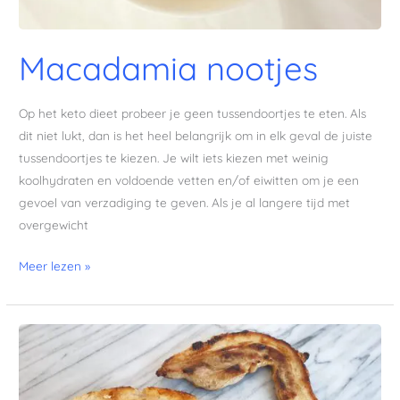
Macadamia nootjes
Op het keto dieet probeer je geen tussendoortjes te eten. Als
dit niet lukt, dan is het heel belangrijk om in elk geval de juiste
tussendoortjes te kiezen. Je wilt iets kiezen met weinig
koolhydraten en voldoende vetten en/of eiwitten om je een
gevoel van verzadiging te geven. Als je al langere tijd met
overgewicht
Meer lezen »
Uitgebakken
spek