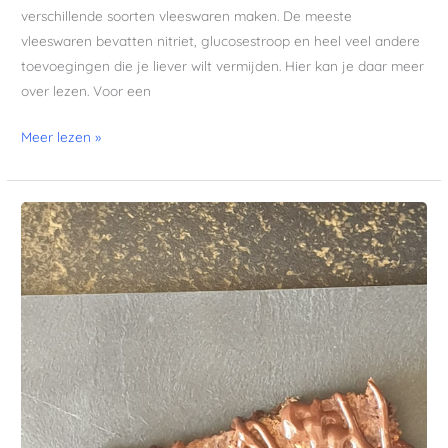
verschillende soorten vleeswaren maken. De meeste
vleeswaren bevatten nitriet, glucosestroop en heel veel andere
toevoegingen die je liever wilt vermijden. Hier kan je daar meer
over lezen. Voor een
Meer lezen »
Granola
reep